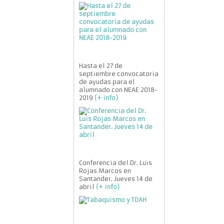
Hasta el 27 de
septiembre convocatoria
de ayudas para el
alumnado con NEAE 2018-
2019
(+ info)
Conferencia del Dr. Luis
Rojas Marcos en
Santander. Jueves 14 de
abril
(+ info)