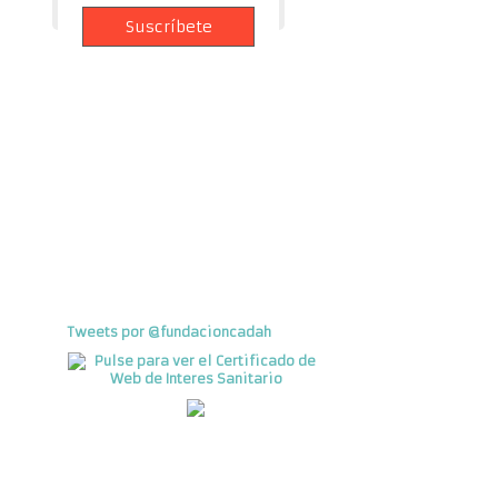
Tweets por @fundacioncadah