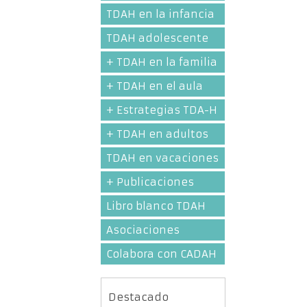
TDAH en la infancia
TDAH adolescente
+ TDAH en la familia
+ TDAH en el aula
+ Estrategias TDA-H
+ TDAH en adultos
TDAH en vacaciones
+ Publicaciones
Libro blanco TDAH
Asociaciones
Colabora con CADAH
Destacado