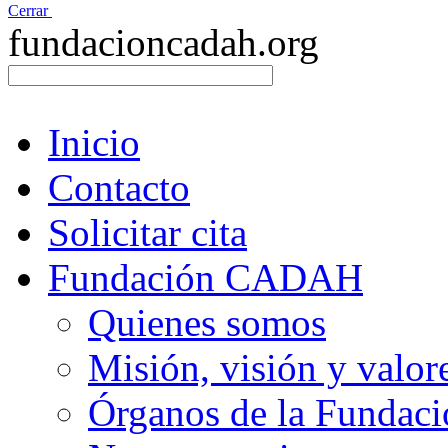
Cerrar
fundacioncadah.org
Inicio
Contacto
Solicitar cita
Fundación CADAH
Quienes somos
Misión, visión y valor
Órganos de la Fundaci