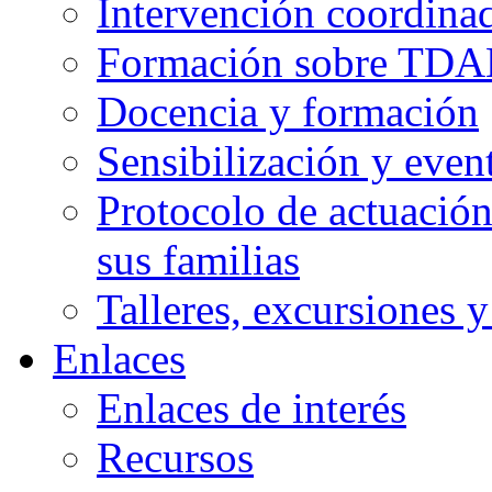
Intervención coordinad
Formación sobre TDAH
Docencia y formación
Sensibilización y even
Protocolo de actuació
sus familias
Talleres, excursiones 
Enlaces
Enlaces de interés
Recursos