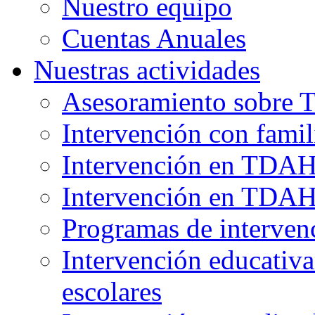
Nuestro equipo
Cuentas Anuales
Nuestras actividades
Asesoramiento sobre
Intervención con fami
Intervención en TDAH:
Intervención en TDAH:
Programas de interven
Intervención educativa
escolares