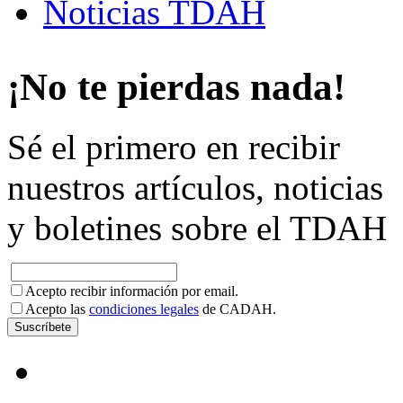
Noticias TDAH
¡No te pierdas nada!
Sé el primero en recibir
nuestros artículos, noticias
y boletines sobre el TDAH
Acepto recibir información por email.
Acepto las
condiciones legales
de CADAH.