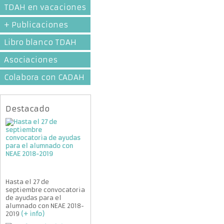
TDAH en vacaciones
+ Publicaciones
Libro blanco TDAH
Asociaciones
Colabora con CADAH
Destacado
Hasta el 27 de
septiembre convocatoria
de ayudas para el
alumnado con NEAE 2018-
2019
(+ info)