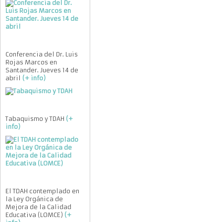
Conferencia del Dr. Luis
Rojas Marcos en
Santander. Jueves 14 de
abril
(+ info)
Tabaquismo y TDAH
(+
info)
El TDAH contemplado en
la Ley Orgánica de
Mejora de la Calidad
Educativa (LOMCE)
(+