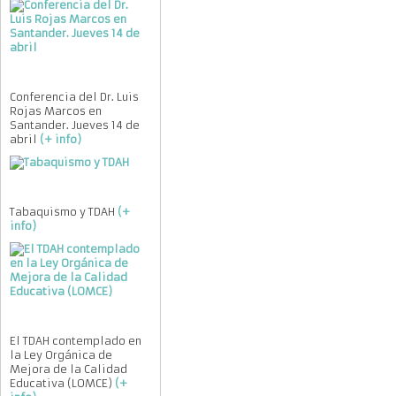
Conferencia del Dr. Luis
Rojas Marcos en
Santander. Jueves 14 de
abril
(+ info)
Tabaquismo y TDAH
(+
info)
El TDAH contemplado en
la Ley Orgánica de
Mejora de la Calidad
Educativa (LOMCE)
(+