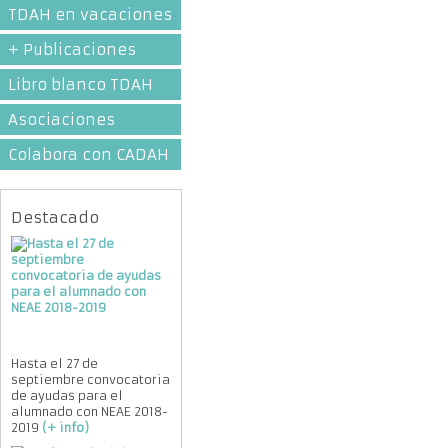
TDAH en vacaciones
+ Publicaciones
Libro blanco TDAH
Asociaciones
Colabora con CADAH
Destacado
Hasta el 27 de
septiembre convocatoria
de ayudas para el
alumnado con NEAE 2018-
2019
(+ info)