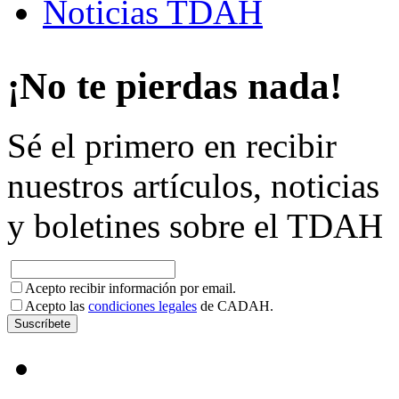
Noticias TDAH
¡No te pierdas nada!
Sé el primero en recibir
nuestros artículos, noticias
y boletines sobre el TDAH
Acepto recibir información por email.
Acepto las
condiciones legales
de CADAH.