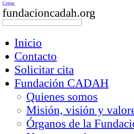
Cerrar
fundacioncadah.org
Inicio
Contacto
Solicitar cita
Fundación CADAH
Quienes somos
Misión, visión y valor
Órganos de la Fundaci