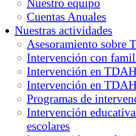
Nuestro equipo
Cuentas Anuales
Nuestras actividades
Asesoramiento sobre
Intervención con fami
Intervención en TDAH:
Intervención en TDAH:
Programas de interven
Intervención educativa
escolares