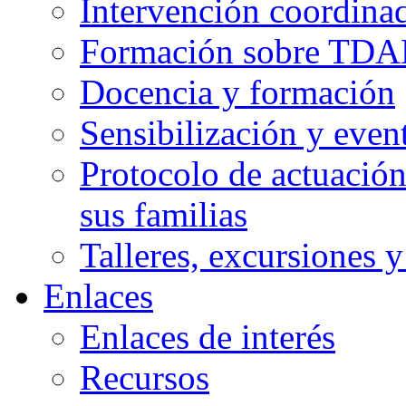
Intervención coordinad
Formación sobre TDAH
Docencia y formación
Sensibilización y even
Protocolo de actuació
sus familias
Talleres, excursiones 
Enlaces
Enlaces de interés
Recursos